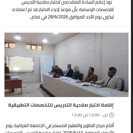
نود إعلام السادة المتقدمين لاختبار صلاحية التدريس
للتخصصات الإنسانية، بأن موعد إجراء الاختبار قد تم اعتماده
ليكون يوم الأحد الموافق 28/6/2026 في تمام...
15
مايو
إقامة اختبار صلاحية التدريس للتخصصات التطبيقية
12:00 ص - 12:00 ص
أقام مركز التطوير والتعليم المستمر في الجامعة العراقية، يوم
الأربعاء الموافق 2026/5/13، اختبار صلاحية التدريس للتخصصات