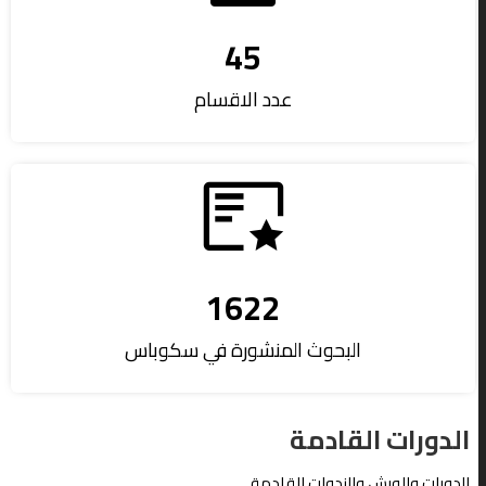
45
عدد الاقسام
1622
البحوث المنشورة في سكوباس
الدورات القادمة
الدورات والورش والندوات القادمة