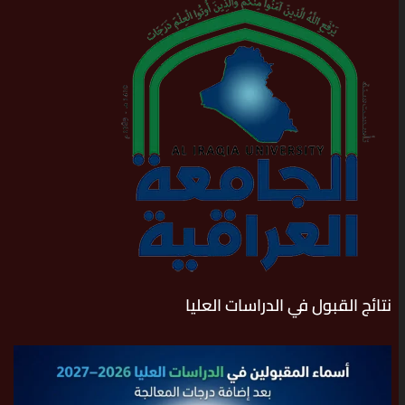
نتائج القبول في الدراسات العليا