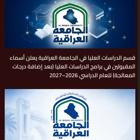
قسم الدراسات العليا في الجامعة العراقية يعلن أسماء
المقبولين في برامج الدراسات العليا (بعد إضافة درجات
المعالجة) للعام الدراسي 2026–2027