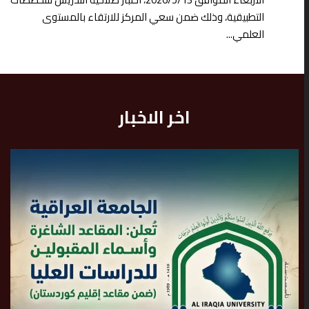
التطبيقية، وذلك ضمن سعي المركز للارتقاء بالمستوى
العلمي...
اخر الاخبار