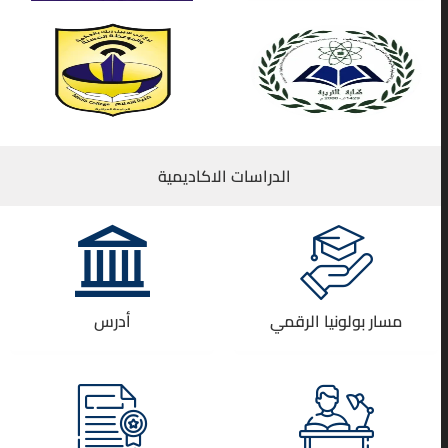
الدراسات الاكاديمية
مسار بولونيا الرقمي
أدرس