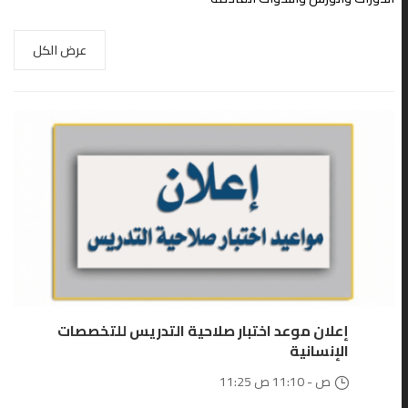
عرض الكل
28
يونيو
إعلان موعد اختبار صلاحية التدريس للتخصصات
الإنسانية
11:25 ص - 11:10 ص