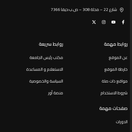
شارع 22 – محلة 308 – ص.ب:حيفا 7366
روابط مهمة
روابط سريعة
عن الموقع
مكتب رئيس الجامعة
خارطة الموقع
الاستعلام و المساعدة
مواقع ذات صلة
السياسة والخصوصية
شروط الاستخدام
منصة أور
صفحات مهمة
الدورات