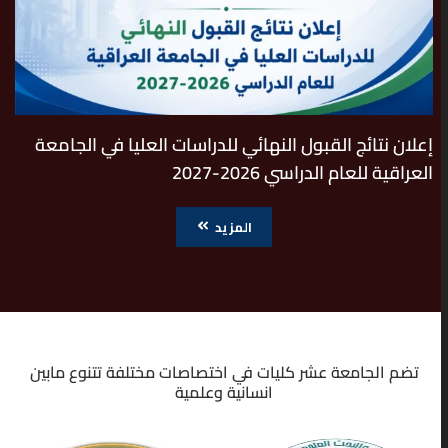
إعلان نتائج القبول النهائي للدراسات العليا في الجامعة
العراقية للعام الدراسي 2026-2027
المزيد
تضم الجامعة عشر كليات في اختصاصات مختلفة تتنوع مابين
انسانية وعلمية