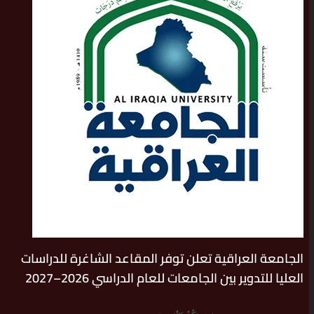
الجامعة العراقية تعلن توفر المقاعد الشاغرة للدراسات
العليا للتدوير بين الجامعات للعام الدراسي 2026–2027