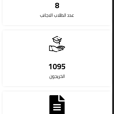
8
عدد الطلاب الاجانب
1095
الخريجون