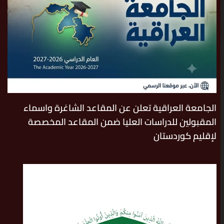
الجامعة العراقية تعلن عن المقاعد الشاغرة واسماء
المقبولين للدراسات العليا ضمن المقاعد المخصصة
لإقليم كوردستان