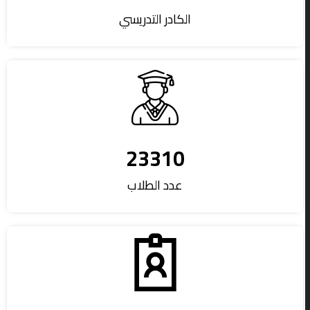
الكادر التدريسي
23310
عدد الطلاب