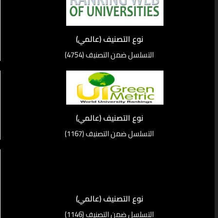
نوع التصنيف (عالمي)
التسلسل ضمن التصنيف (4754)
نوع التصنيف (عالمي)
التسلسل ضمن التصنيف (1167)
نوع التصنيف (عالمي)
التسلسل ضمن التصنيف (1146)