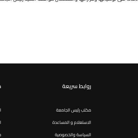
روابط سريعة
ص
مكتب رئيس الجامعة
ا
الاستعلام و المساعدة
ا
السياسة والخصوصية
م