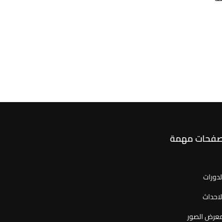
فحات مهمة
لدورات
لاحداث
عرض الصور