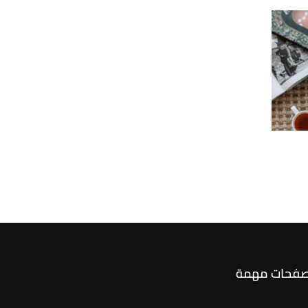
فحات مهمة