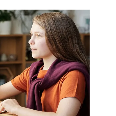
ليكون يوم الأحد الموافق 28/6/2026
في تمام الساعة...
READ MORE