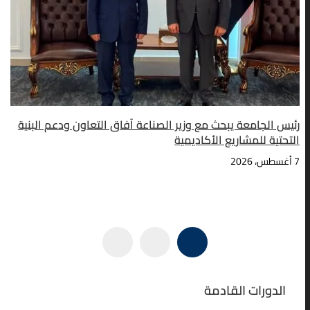
رئيس الجامعة يبحث مع وزير الصناعة آفاق التعاون ودعم البنية
التحتية للمشاريع الأكاديمية
7 أغسطس، 2026
الدورات القادمة