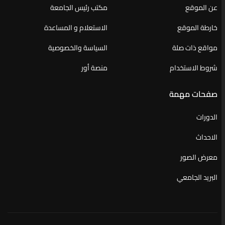
عن الموقع
مكتب رئيس الجامعة
خارطة الموقع
الاستعلام و المساعدة
مواقع ذات صلة
السياسة والخصوصية
شروط الاستخدام
منصة أور
صفحات مهمة
الدورات
الاحداث
معرض الصور
البريد الجامعي