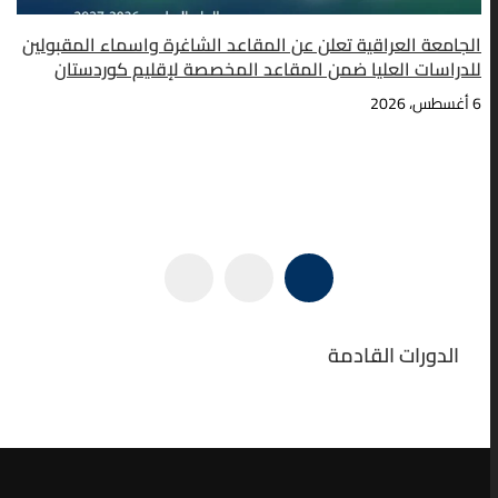
الجامعة العراقية تعلن عن المقاعد الشاغرة واسماء المقبولين
للدراسات العليا ضمن المقاعد المخصصة لإقليم كوردستان
6 أغسطس، 2026
الدورات القادمة