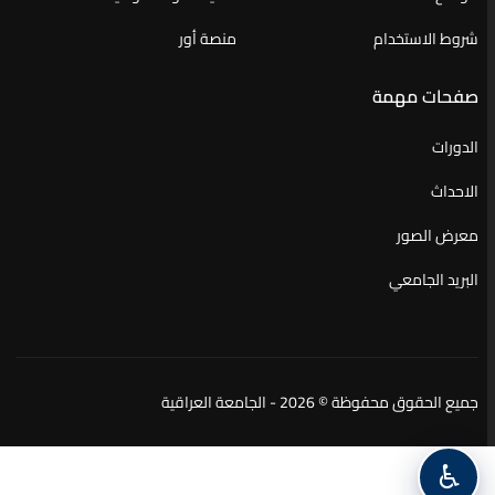
شروط الاستخدام
منصة أور
صفحات مهمة
الدورات
الاحداث
معرض الصور
البريد الجامعي
جميع الحقوق محفوظة © 2026 - الجامعة العراقية
♿