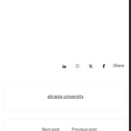
Share:
aliraqia university
Next post
Previous post