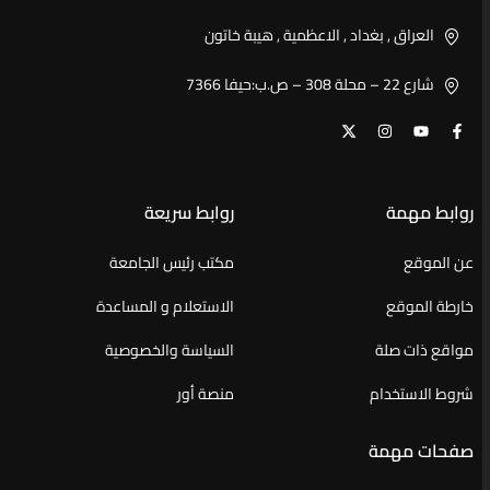
العراق , بغداد , الاعظمية , هيبة خاتون
شارع 22 – محلة 308 – ص.ب:حيفا 7366
روابط مهمة
روابط سريعة
عن الموقع
مكتب رئيس الجامعة
خارطة الموقع
الاستعلام و المساعدة
مواقع ذات صلة
السياسة والخصوصية
شروط الاستخدام
منصة أور
صفحات مهمة