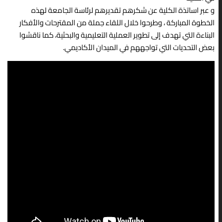
و عبر اساتذة الكلية عن شكرهم تقديرهم لرئاسة الجامعة لهذه
الخطوة المباركة ، وطرحوا خلال اللقاء جملة من المقترحات والأفكار
البناءة التي تهدف إلى تطوير العملية التعليمية والبحثية، كما ناقشوا
بعض التحديات التي تواجههم في الميدان الأكاديمي.