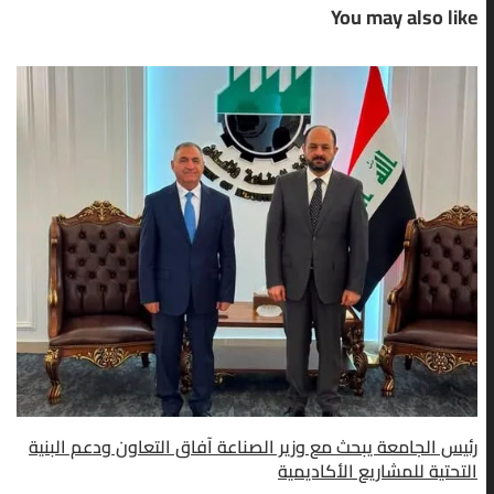
You may also like
رئيس الجامعة يبحث مع وزير الصناعة آفاق التعاون ودعم البنية
التحتية للمشاريع الأكاديمية