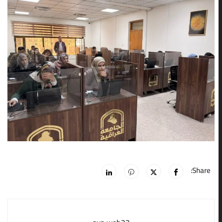
Share: