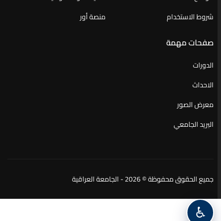
شروط الاستخدام
منصة أور
صفحات مهمة
الدورات
الاحداث
معرض الصور
البريد الجامعي
جميع الحقوق محفوظة © 2026 - الجامعة العراقية
♿