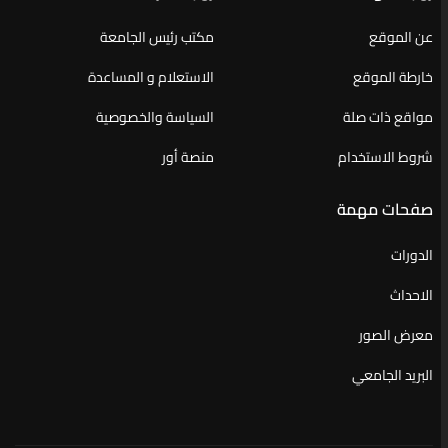
عن الموقع
مكتب رئيس الجامعة
خارطة الموقع
الاستعلام و المساعدة
مواقع ذات صلة
السياسة والخصوصية
شروط الاستخدام
منصة أور
صفحات مهمة
الدورات
الاحداث
معرض الصور
البريد الجامعي