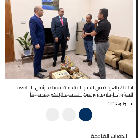
احتفاءً بالعودة من الديار المقدسة: مساعد رئيس الجامعة
للشؤون الإدارية يزور مركز الحاسبة الإلكترونية مهنئاً
10 يونيو، 2026
الدورات القادمة