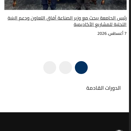
رئيس الجامعة يبحث مع وزير الصناعة آفاق التعاون ودعم البنية
التحتية للمشاريع الأكاديمية
7 أغسطس، 2026
الدورات القادمة