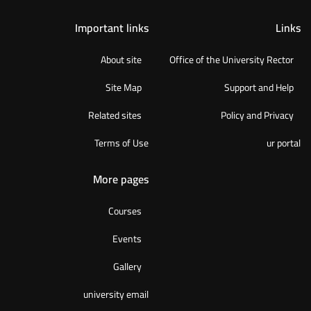
Important links
Links
About site
Office of the University Rector
Site Map
Support and Help
Related sites
Policy and Privacy
Terms of Use
ur portal
More pages
Courses
Events
Gallery
university email