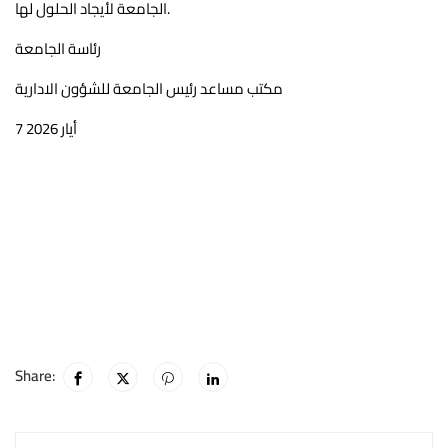
الجامعة لأيجاد الحلول لها.
رئاسة الجامعة
مكتب مساعد رئيس الجامعة للشؤون الادارية
7 أيار 2026
Share: