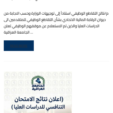
م/نتائج التقاطع الوظيفي استناداً إلى توجيهات الوزارة وحسب الاجابة من
ديوان الرقابة المالية الاتحادي بشأن التقاطع الوظيفي للمتقدمين الى
الدراسات العليا والذين تم الاستعلام عن موقفهم الوظيفي تعلن
الجامعة العراقية …
READ MORE