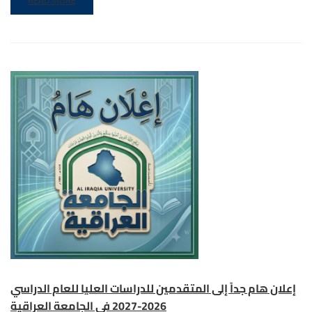
إعلان هام جداً إلى المتقدمين للدراسات العليا للعام الدراسي
2026-2027 في الجامعة العراقية