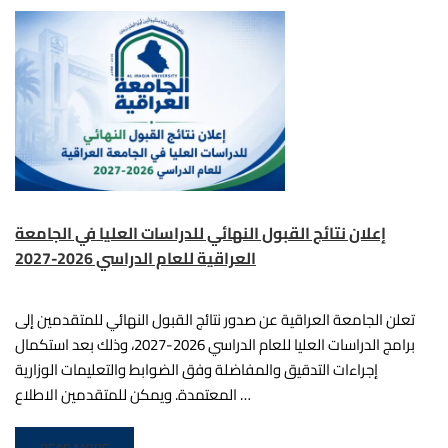
إعلان نتائج القبول النهائي للدراسات العليا في الجامعة
العراقية للعام الدراسي 2026-2027
تعلن الجامعة العراقية عن صدور نتائج القبول النهائي للمتقدمين إلى
برامج الدراسات العليا للعام الدراسي 2026-2027، وذلك بعد استكمال
إجراءات التدقيق والمفاضلة وفق الضوابط والتعليمات الوزارية
المعتمدة. ويمكن للمتقدمين الاطلاع …
READ MORE