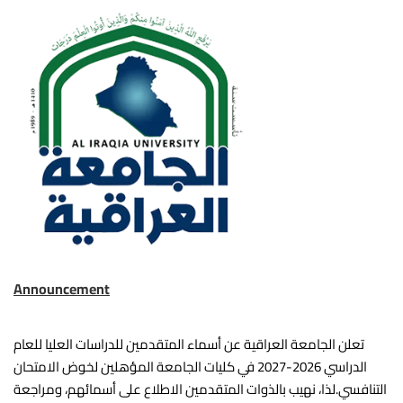
Announcement
تعلن الجامعة العراقية عن أسماء المتقدمين للدراسات العليا للعام
الدراسي 2026-2027 في كليات الجامعة المؤهلين لخوض الامتحان
التنافسي.لذا، نهيب بالذوات المتقدمين الاطلاع على أسمائهم، ومراجعة