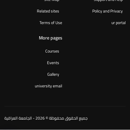
Related sites
Policy and Privacy
Terms of Use
ur portal
More pages
Courses
Events
Gallery
university email
جميع الحقوق محفوظة © 2026 - الجامعة العراقية