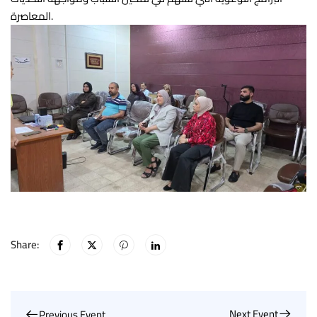
المعاصرة.
Share:
Next Event
Previous Event