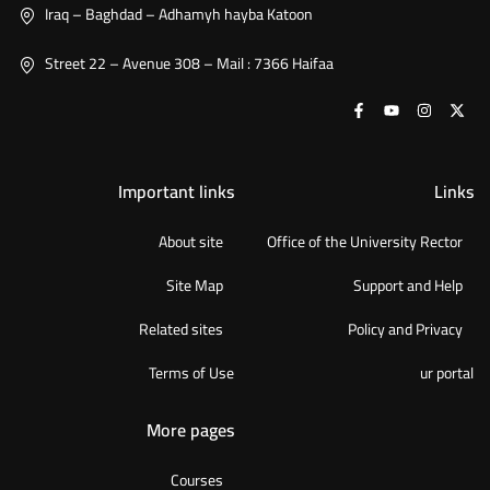
Iraq – Baghdad – Adhamyh hayba Katoon
Street 22 – Avenue 308 – Mail : 7366 Haifaa
Important links
Links
About site
Office of the University Rector
Site Map
Support and Help
Related sites
Policy and Privacy
Terms of Use
ur portal
More pages
Courses