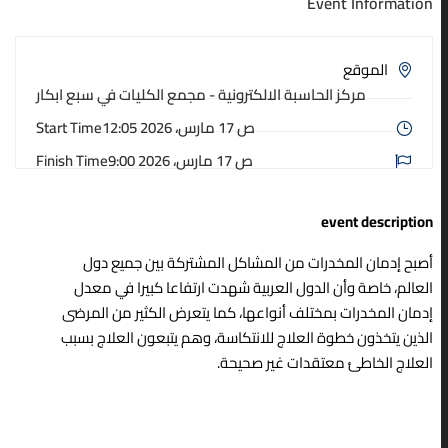
Event Information
الموقع
مركز الحاسبة الالكترونية - مجمع الكليات في سبع ابكار
12:05 ص 17 مارس، 2026
Start Time
9:00 ص 17 مارس، 2026
Finish Time
event description
أصبح إدمان المخدرات من المشاكل المشتركة بين جميع دول
العالم، خاصة وأن الدول العربية شهدت ارتفاعا كبيرا في معدل
إدمان المخدرات بمختلف أنواعها، كما يتعرض الكثير من المرضى
الذين يتخذون خطوة العلاج للانتكاسة، وهم يتبعون العلاج بسبب
العلاج الخاطئ معتقدات غير صحيحة.