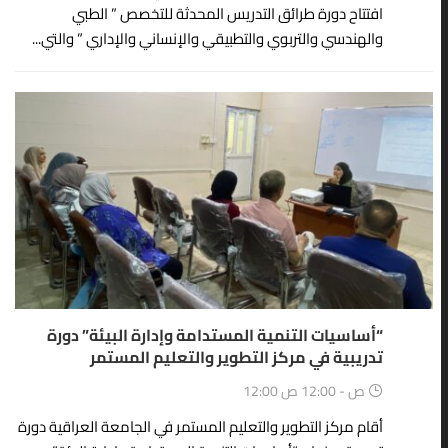
افتتاح دورة طرائق التدريس المحدثة للتخصص ” الطبي
والهندسي والتربوي والتطبيقي والإنساني والإداري ” والتي...
09
مايو
“أساسيات التنمية المستدامة وإدارة البيئة” دورة
تدريبية في مركز التطوير والتعليم المستمر
12:00 ص - 12:00 ص
أقام مركز التطوير والتعليم المستمر في الجامعة العراقية دورة