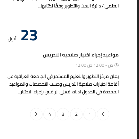
العلمي / دائرة البحث والتطوير وفقًا لكتابها...
23
أبريل
مواعيد إجراء اختبار صلاحية التدريس
12:00 ص - 12:00 ص
يعلن مركز التطوير والتعليم المستمر في الجامعة العراقية عن
أقامة اختبارات صلاحية التدريس وحسب التخصصات والمواعيد
المحددة في الجدول ادناه، فعلى الراغبين بإجراء الاختبار...
4
3
2
1