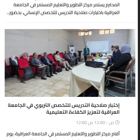
المحترم يستمر مركز التطوير والتعليم المستمر في الجامعة
العراقية باختبارات صلاحية التدريس للتخصص الإنساني، بحضور...
24
أبريل
إختبار صلاحية التدريس للتخصص التربوي في الجامعة
العراقية لتعزيز الكفاءة التعليمية
12:00 ص - 12:00 ص
أقام مركز التطوير والتعليم المستمر في الجامعة العراقية، يوم