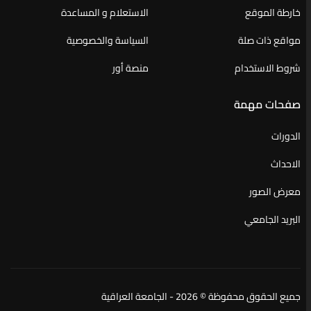
خارطة الموقع
الاستعلام و المساعدة
مواقع ذات صلة
السياسة والخصوصية
شروط الاستخدام
منصة أور
صفحات مهمة
الدورات
الاحداث
معرض الصور
البريد الجامعي
جميع الحقوق محفوظة © 2026 - الجامعة العراقية