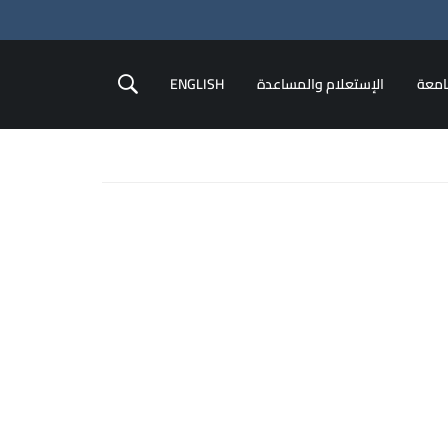
امعة
الإستعلام والمساعدة
ENGLISH