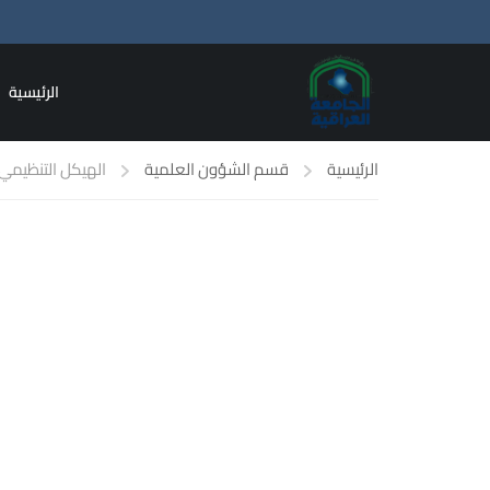
الرئيسية
الرئيسية
قسم الشؤون العلمية
الهيكل التنظيمي
الهيكل التنظيمي